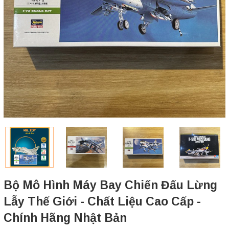
Bộ Mô Hình Máy Bay Chiến Đấu Lừng
Lẫy Thế Giới - Chất Liệu Cao Cấp -
Chính Hãng Nhật Bản