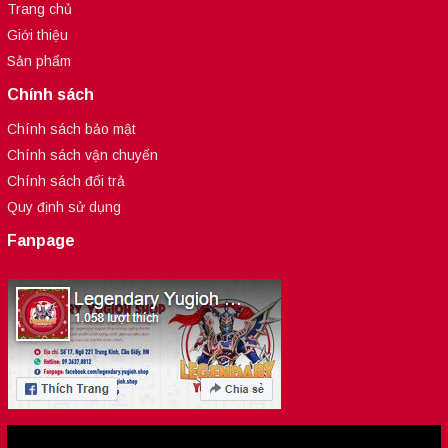
Trang chủ
Giới thiệu
Sản phẩm
Chính sách
Chính sách bảo mật
Chính sách vận chuyển
Chính sách đổi trả
Quy định sử dụng
Fanpage