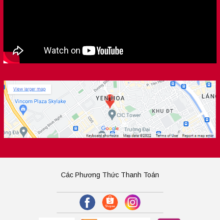
Các Phương Thức Thanh Toán