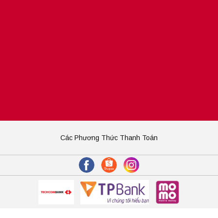
Các Phương Thức Thanh Toán