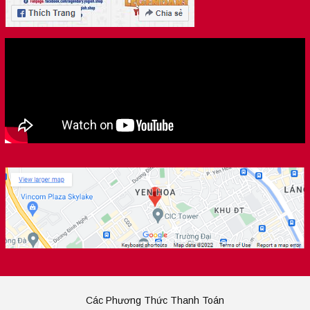
Các Phương Thức Thanh Toán