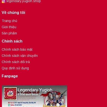
legendary.yugioh.shop
Về chúng tôi
Trang chủ
Giới thiệu
Sản phẩm
Chính sách
Chính sách bảo mật
Chính sách vận chuyển
Chính sách đổi trả
Quy định sử dụng
Fanpage