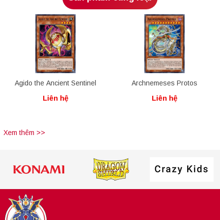
Agido the Ancient Sentinel
Archnemeses Protos
Liên hệ
Liên hệ
Xem thêm >>