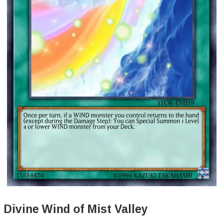
Divine Wind of Mist Valley