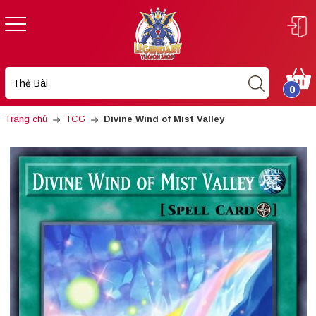
0
Trang chủ
TCG
Divine Wind of Mist Valley