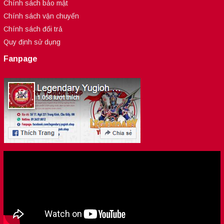
Chính sách bảo mật
Chính sách vận chuyển
Chính sách đổi trả
Quy định sử dụng
Fanpage