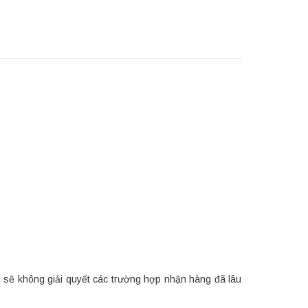
p sẽ không giải quyết các trường hợp nhận hàng đã lâu