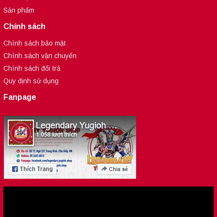
Sản phẩm
Chính sách
Chính sách bảo mật
Chính sách vận chuyển
Chính sách đổi trả
Quy định sử dụng
Fanpage