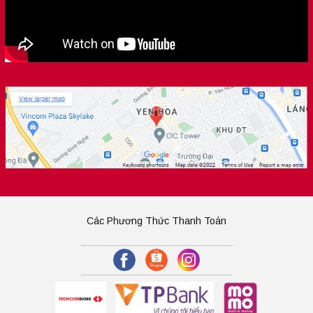
Các Phương Thức Thanh Toán