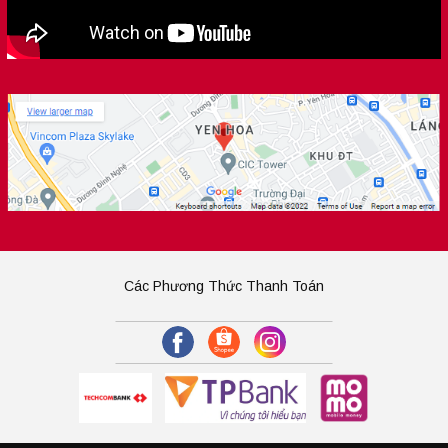
Các Phương Thức Thanh Toán