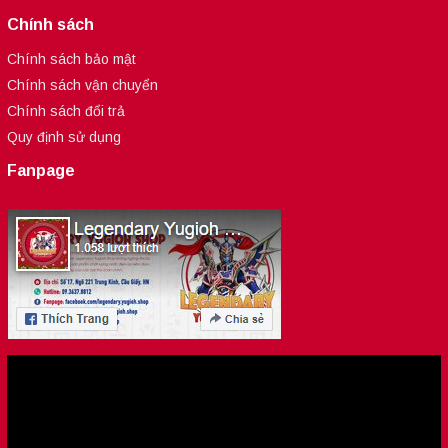
Chính sách
Chính sách bảo mật
Chính sách vận chuyển
Chính sách đổi trả
Quy định sử dụng
Fanpage