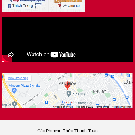
Các Phương Thức Thanh Toán