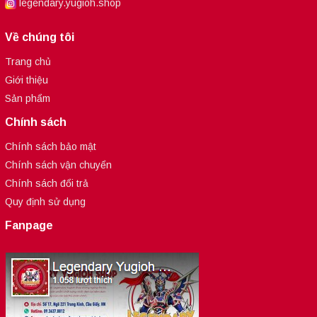
legendary.yugioh.shop
Về chúng tôi
Trang chủ
Giới thiệu
Sản phẩm
Chính sách
Chính sách bảo mật
Chính sách vận chuyển
Chính sách đổi trả
Quy định sử dụng
Fanpage