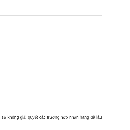
p sẽ không giải quyết các trường hợp nhận hàng đã lâu