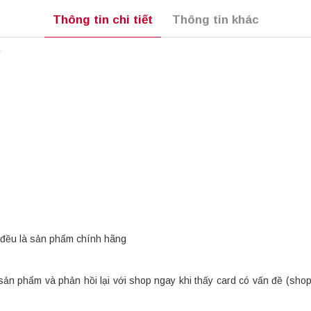
Thông tin chi tiết
Thông tin khác
e
đều là sản phẩm chính hãng
sản phẩm và phản hồi lại với shop ngay khi thấy card có vấn đề (sho