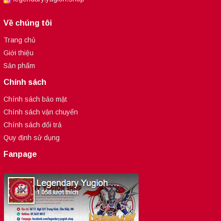
Về chúng tôi
Trang chủ
Giới thiệu
Sản phẩm
Chính sách
Chính sách bảo mật
Chính sách vận chuyển
Chính sách đổi trả
Quy định sử dụng
Fanpage