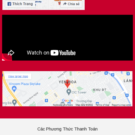
Các Phương Thức Thanh Toán