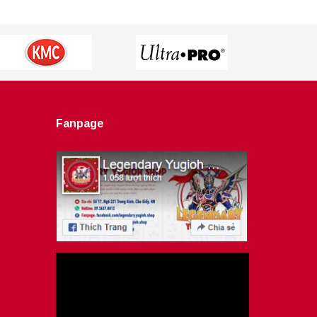
Fanpage