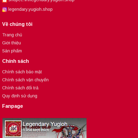
legendary.yugioh.shop
Về chúng tôi
Trang chủ
Giới thiệu
Sản phẩm
Chính sách
Chính sách bảo mật
Chính sách vận chuyển
Chính sách đổi trả
Quy định sử dụng
Fanpage