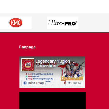
Fanpage