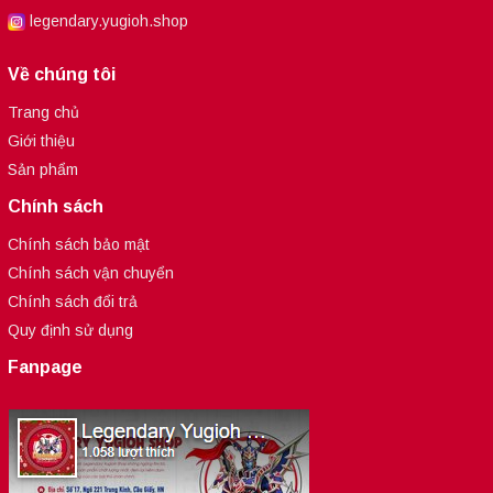
legendary.yugioh.shop
Về chúng tôi
Trang chủ
Giới thiệu
Sản phẩm
Chính sách
Chính sách bảo mật
Chính sách vận chuyển
Chính sách đổi trả
Quy định sử dụng
Fanpage