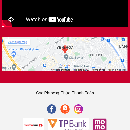
Các Phương Thức Thanh Toán