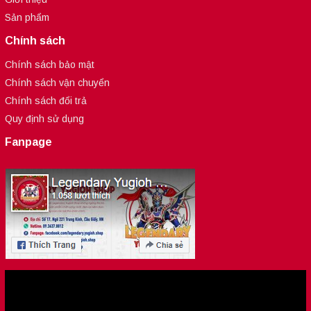
Sản phẩm
Chính sách
Chính sách bảo mật
Chính sách vận chuyển
Chính sách đổi trả
Quy định sử dụng
Fanpage