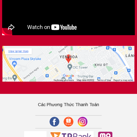
Các Phương Thức Thanh Toán