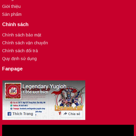
Giới thiệu
Sản phẩm
Chính sách
Chính sách bảo mật
Chính sách vận chuyển
Chính sách đổi trả
Quy định sử dụng
Fanpage