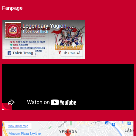
Fanpage