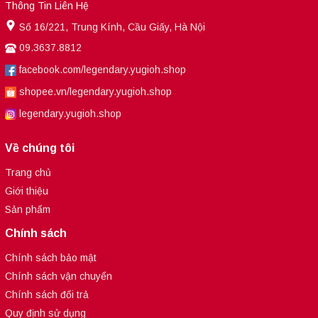
Thông Tin Liên Hệ
Số 16/221, Trung Kính, Cầu Giấy, Hà Nội
09.3637.8812
facebook.com/legendary.yugioh.shop
shopee.vn/legendary.yugioh.shop
legendary.yugioh.shop
Về chúng tôi
Trang chủ
Giới thiệu
Sản phẩm
Chính sách
Chính sách bảo mật
Chính sách vận chuyển
Chính sách đổi trả
Quy định sử dụng