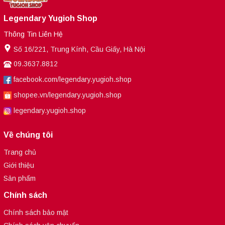
Legendary Yugioh Shop
Thông Tin Liên Hệ
Số 16/221, Trung Kính, Cầu Giấy, Hà Nội
09.3637.8812
facebook.com/legendary.yugioh.shop
shopee.vn/legendary.yugioh.shop
legendary.yugioh.shop
Về chúng tôi
Trang chủ
Giới thiệu
Sản phẩm
Chính sách
Chính sách bảo mật