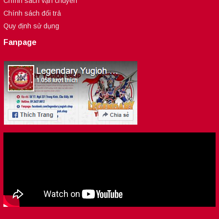
Chính sách vận chuyển
Chính sách đổi trả
Quy định sử dụng
Fanpage