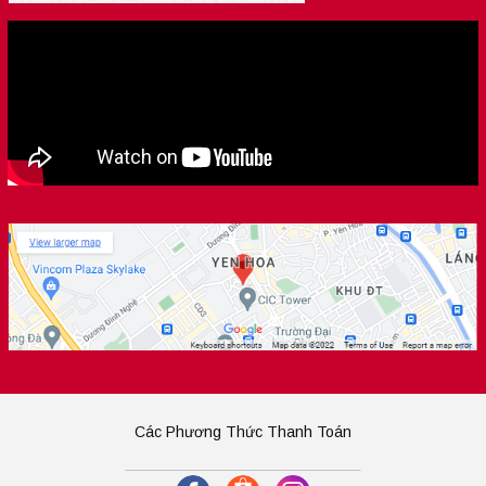
Các Phương Thức Thanh Toán