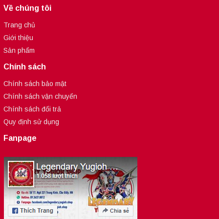
Về chúng tôi
Trang chủ
Giới thiệu
Sản phẩm
Chính sách
Chính sách bảo mật
Chính sách vận chuyển
Chính sách đổi trả
Quy định sử dụng
Fanpage