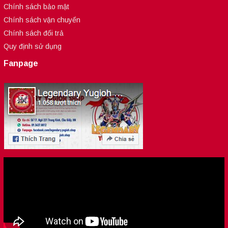
Chính sách bảo mật
Chính sách vận chuyển
Chính sách đổi trả
Quy định sử dụng
Fanpage