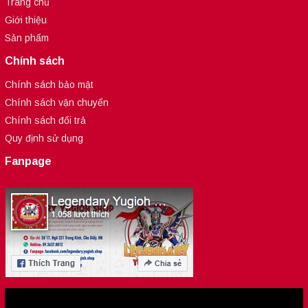
Trang chủ
Giới thiệu
Sản phẩm
Chính sách
Chính sách bảo mật
Chính sách vận chuyển
Chính sách đổi trả
Quy định sử dụng
Fanpage