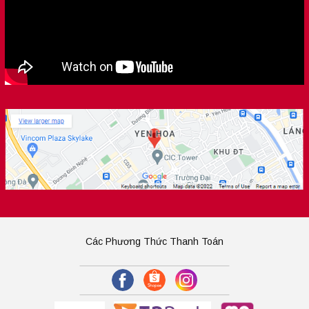
Các Phương Thức Thanh Toán