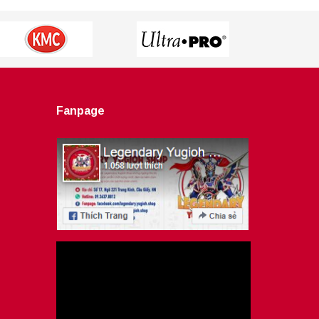
Fanpage