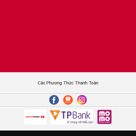
Các Phương Thức Thanh Toán