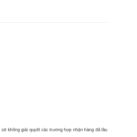
p sẽ không giải quyết các trường hợp nhận hàng đã lâu