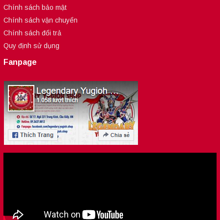
Chính sách bảo mật
Chính sách vận chuyển
Chính sách đổi trả
Quy định sử dụng
Fanpage