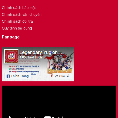
Chính sách bảo mật
Chính sách vận chuyển
Chính sách đổi trả
Quy định sử dụng
Fanpage