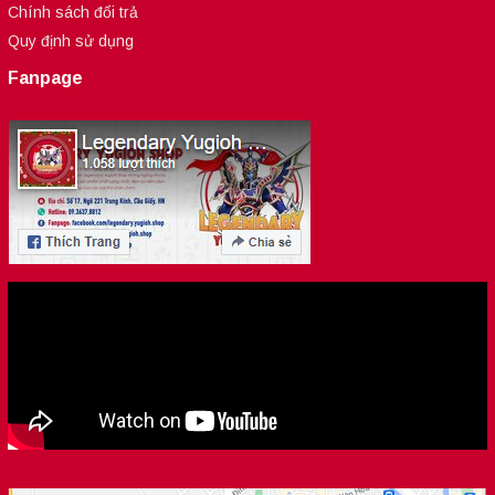
Chính sách đổi trả
Quy định sử dụng
Fanpage