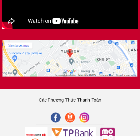
Các Phương Thức Thanh Toán