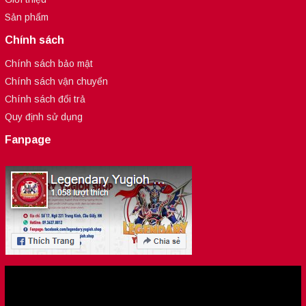
Sản phẩm
Chính sách
Chính sách bảo mật
Chính sách vận chuyển
Chính sách đổi trả
Quy định sử dụng
Fanpage