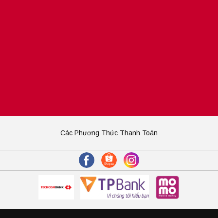
Các Phương Thức Thanh Toán