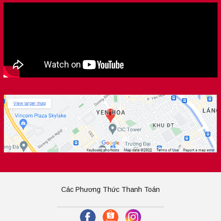
Các Phương Thức Thanh Toán