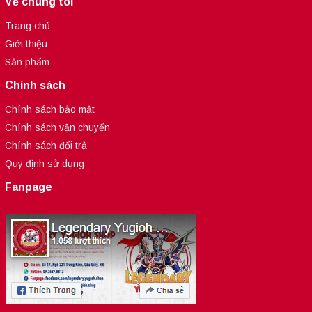
Về chúng tôi
Trang chủ
Giới thiệu
Sản phẩm
Chính sách
Chính sách bảo mật
Chính sách vận chuyển
Chính sách đổi trả
Quy định sử dụng
Fanpage