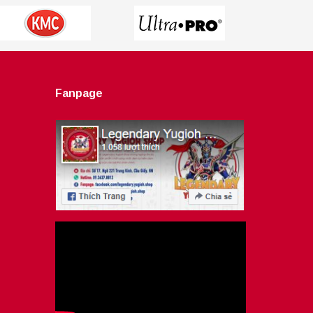
Fanpage