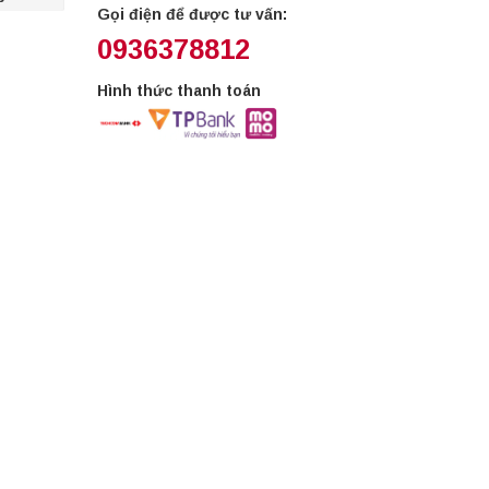
Gọi điện để được tư vấn:
0936378812
Hình thức thanh toán