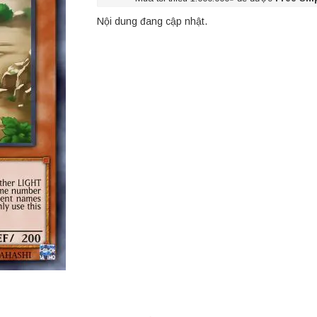
Nội dung đang cập nhật.