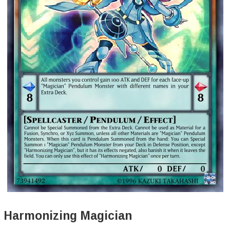
Harmonizing Magician