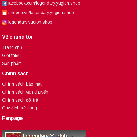
facebook.com/legendary.yugioh.shop
shopee.vn/legendary.yugioh.shop
legendary.yugioh.shop
Về chúng tôi
Trang chủ
Giới thiệu
Sản phẩm
Chính sách
Chính sách bảo mật
Chính sách vận chuyển
Chính sách đổi trả
Quy định sử dụng
Fanpage