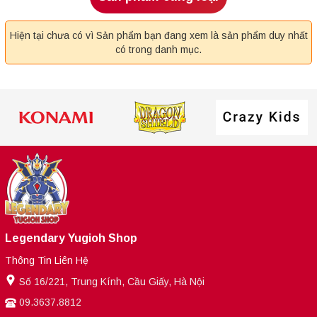
Hiện tại chưa có vì Sản phẩm bạn đang xem là sản phẩm duy nhất
có trong danh mục.
Legendary Yugioh Shop
Thông Tin Liên Hệ
Số 16/221, Trung Kính, Cầu Giấy, Hà Nội
09.3637.8812