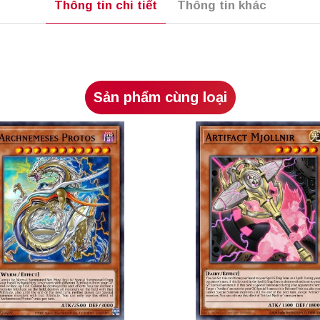
Thông tin chi tiết
Thông tin khác
Sản phẩm cùng loại