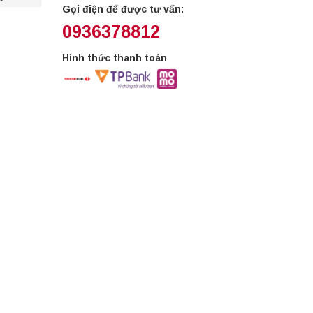
Gọi điện để được tư vấn:
0936378812
Hình thức thanh toán