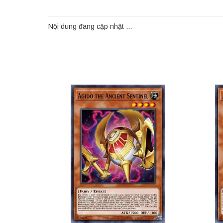
Nội dung đang cập nhật ...