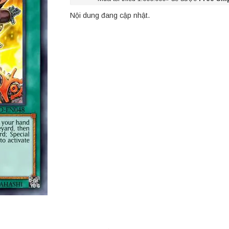
Nội dung đang cập nhật.