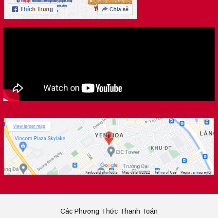
Các Phương Thức Thanh Toán