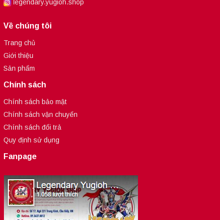
legendary.yugioh.shop
Về chúng tôi
Trang chủ
Giới thiệu
Sản phẩm
Chính sách
Chính sách bảo mật
Chính sách vận chuyển
Chính sách đổi trả
Quy định sử dụng
Fanpage