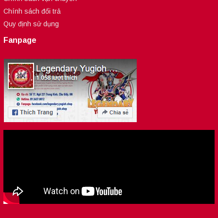
Chính sách đổi trả
Quy định sử dụng
Fanpage