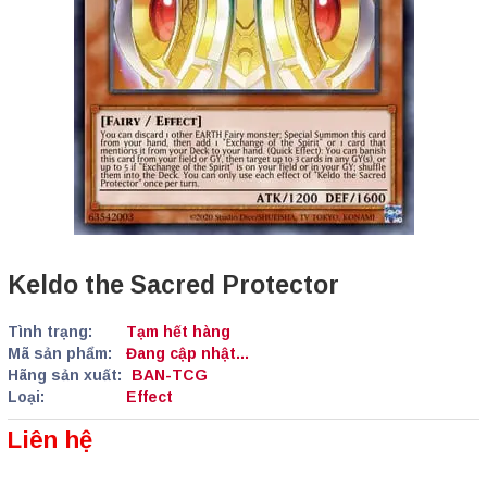
Keldo the Sacred Protector
Tình trạng:
Tạm hết hàng
Mã sản phẩm:
Đang cập nhật...
Hãng sản xuất:
BAN-TCG
Loại:
Effect
Liên hệ