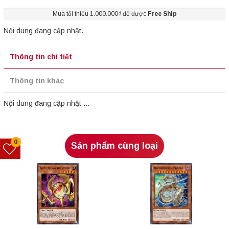
Mua tối thiểu 1.000.000₫ để được
Free Ship
Nội dung đang cập nhật.
Thông tin chi tiết
Thông tin khác
Nội dung đang cập nhật ...
0
Sản phẩm cùng loại