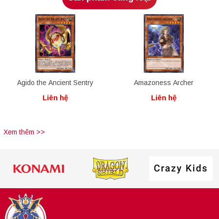
Agido the Ancient Sentry
Amazoness Archer
Liên hệ
Liên hệ
Xem thêm >>