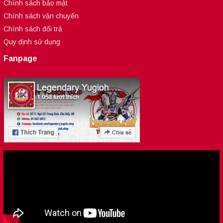
Chính sách bảo mật
Chính sách vận chuyển
Chính sách đổi trả
Quy định sử dụng
Fanpage