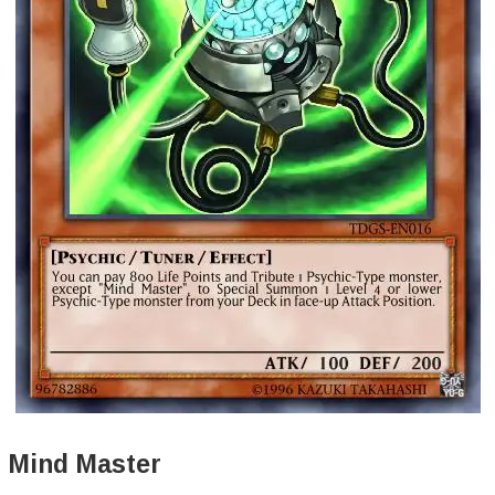
Mind Master