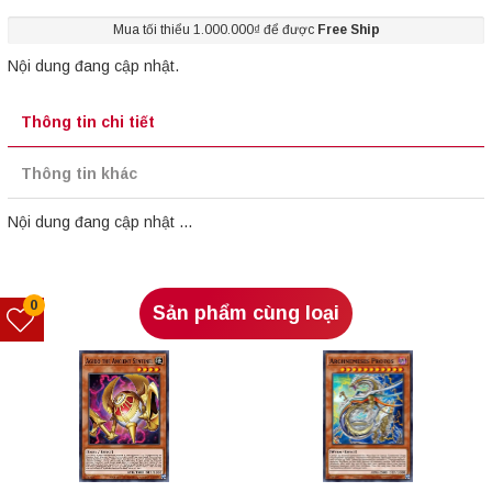
Mua tối thiểu 1.000.000₫ để được
Free Ship
Nội dung đang cập nhật.
Thông tin chi tiết
Thông tin khác
Nội dung đang cập nhật ...
0
Sản phẩm cùng loại