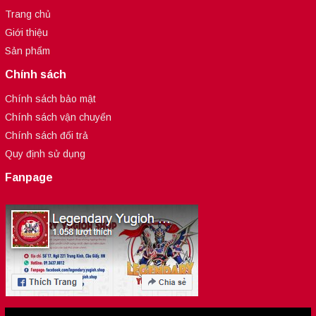
Trang chủ
Giới thiệu
Sản phẩm
Chính sách
Chính sách bảo mật
Chính sách vận chuyển
Chính sách đổi trả
Quy định sử dụng
Fanpage