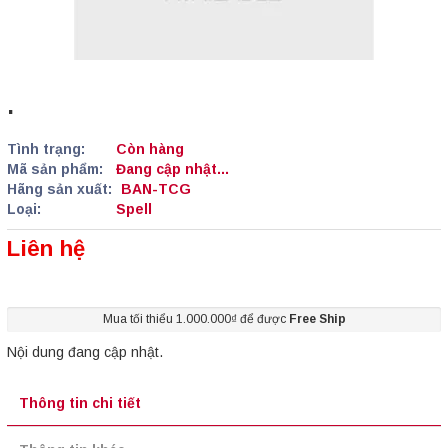
.
Tình trạng:
Còn hàng
Mã sản phẩm:
Đang cập nhật...
Hãng sản xuất:
BAN-TCG
Loại:
Spell
Liên hệ
Mua tối thiểu 1.000.000₫ để được
Free Ship
Nội dung đang cập nhật.
Thông tin chi tiết