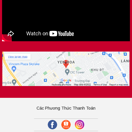
Các Phương Thức Thanh Toán