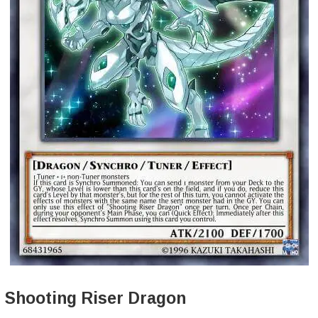
Shooting Riser Dragon