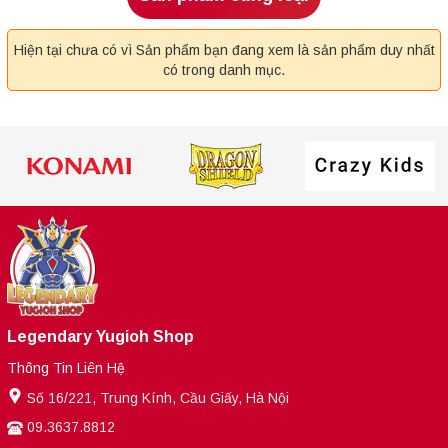
Hiện tại chưa có vì Sản phẩm bạn đang xem là sản phẩm duy nhất
có trong danh mục.
Legendary Yugioh Shop
Thông Tin Liên Hệ
Số 16/221, Trung Kính, Cầu Giấy, Hà Nội
09.3637.8812