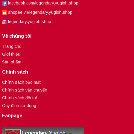
facebook.com/legendary.yugioh.shop
shopee.vn/legendary.yugioh.shop
legendary.yugioh.shop
Về chúng tôi
Trang chủ
Giới thiệu
Sản phẩm
Chính sách
Chính sách bảo mật
Chính sách vận chuyển
Chính sách đổi trả
Quy định sử dụng
Fanpage