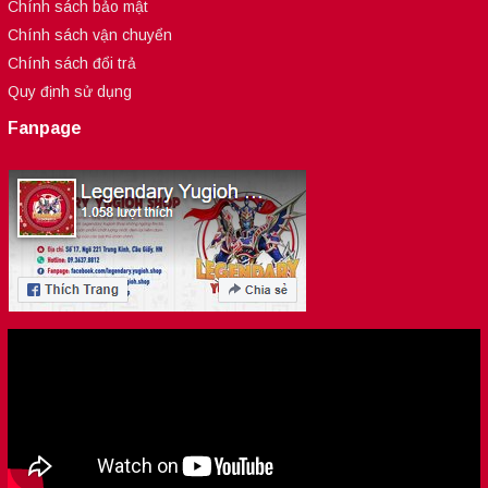
Chính sách bảo mật
Chính sách vận chuyển
Chính sách đổi trả
Quy định sử dụng
Fanpage