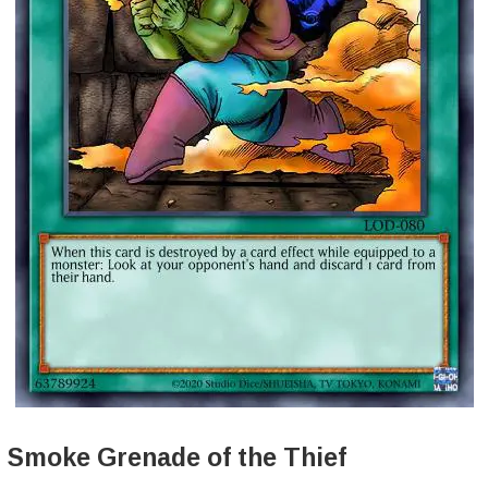
Smoke Grenade of the Thief