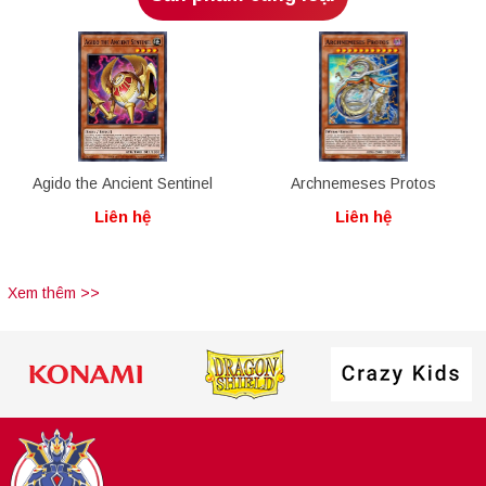
Agido the Ancient Sentinel
Archnemeses Protos
Liên hệ
Liên hệ
Xem thêm >>