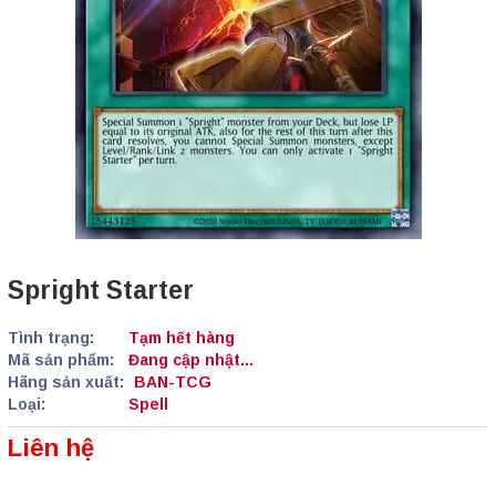
Spright Starter
Tình trạng:
Tạm hết hàng
Mã sản phẩm:
Đang cập nhật...
Hãng sản xuất:
BAN-TCG
Loại:
Spell
Liên hệ