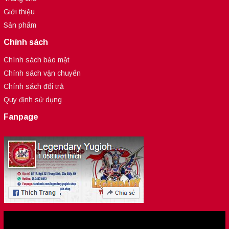
Giới thiệu
Sản phẩm
Chính sách
Chính sách bảo mật
Chính sách vận chuyển
Chính sách đổi trả
Quy định sử dụng
Fanpage