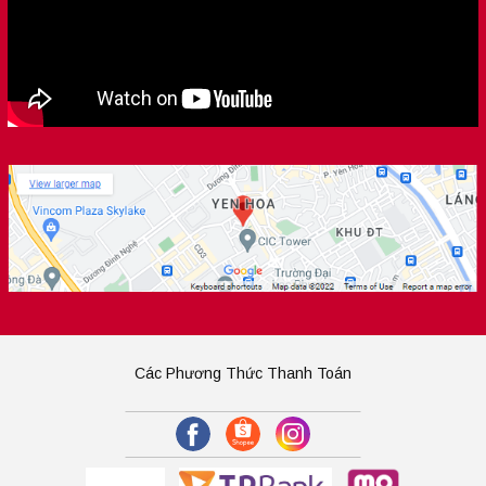
Các Phương Thức Thanh Toán