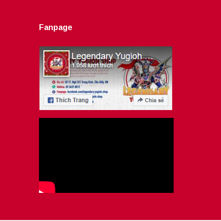
Fanpage