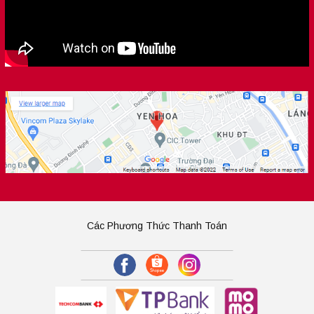
Các Phương Thức Thanh Toán