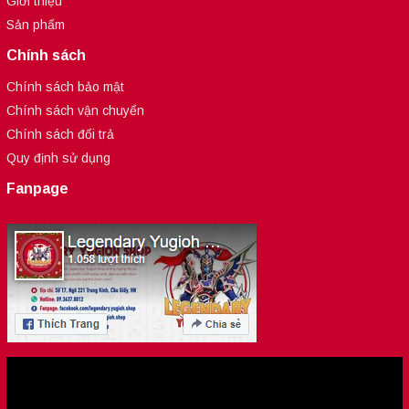
Giới thiệu
Sản phẩm
Chính sách
Chính sách bảo mật
Chính sách vận chuyển
Chính sách đổi trả
Quy định sử dụng
Fanpage