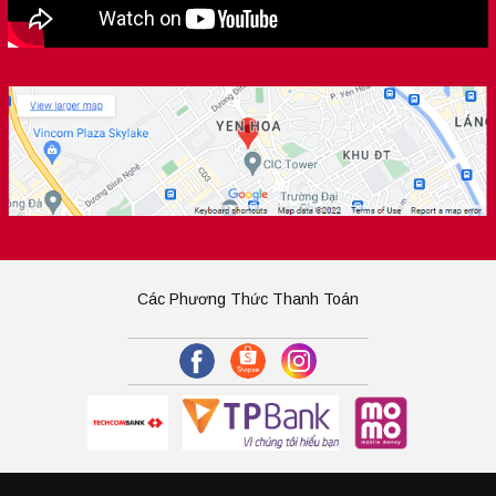
Các Phương Thức Thanh Toán