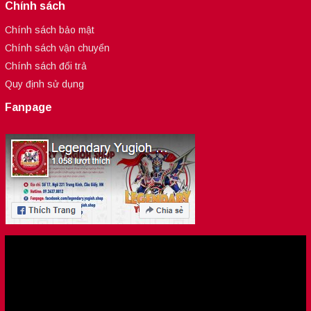
Chính sách
Chính sách bảo mật
Chính sách vận chuyển
Chính sách đổi trả
Quy định sử dụng
Fanpage