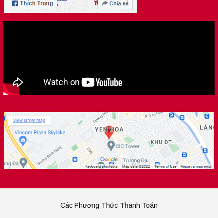
Các Phương Thức Thanh Toán