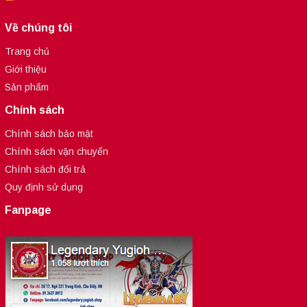
Về chúng tôi
Trang chủ
Giới thiệu
Sản phẩm
Chính sách
Chính sách bảo mật
Chính sách vận chuyển
Chính sách đổi trả
Quy định sử dụng
Fanpage