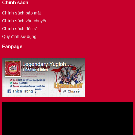
Chính sách
Chính sách bảo mật
Chính sách vận chuyển
Chính sách đổi trả
Quy định sử dụng
Fanpage