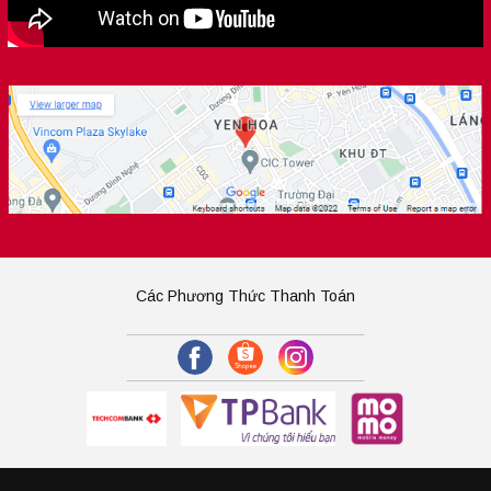
Các Phương Thức Thanh Toán