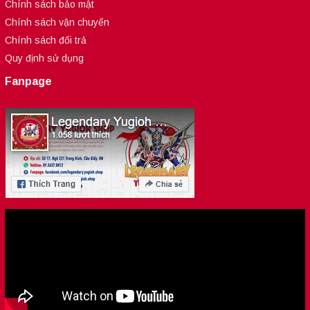
Chính sách bảo mật
Chính sách vận chuyển
Chính sách đổi trả
Quy định sử dụng
Fanpage