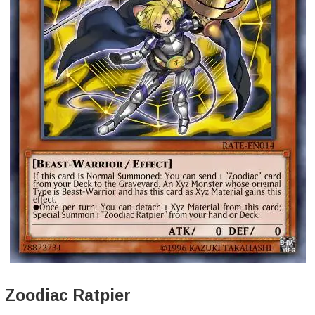
Zoodiac Ratpier