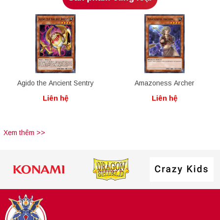
Agido the Ancient Sentry
Amazoness Archer
Liên hệ
Liên hệ
Xem thêm >>