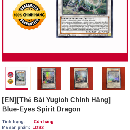
[EN][Thẻ Bài Yugioh Chính Hãng]
Blue-Eyes Spirit Dragon
Tình trạng:
Còn hàng
Mã sản phẩm:
LDS2