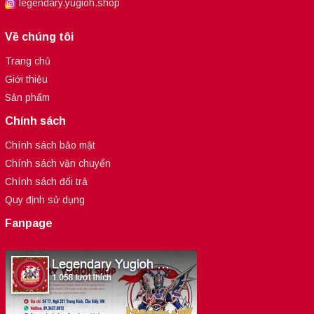
legendary.yugioh.shop
Về chúng tôi
Trang chủ
Giới thiệu
Sản phẩm
Chính sách
Chính sách bảo mật
Chính sách vận chuyển
Chính sách đổi trả
Quy định sử dụng
Fanpage