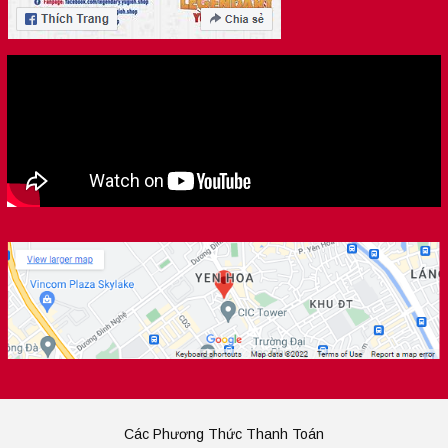
Các Phương Thức Thanh Toán