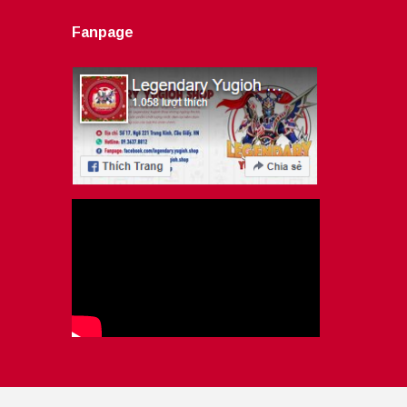
Fanpage